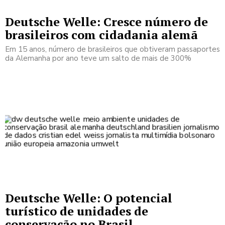
Deutsche Welle: Cresce número de
brasileiros com cidadania alemã
Em 15 anos, número de brasileiros que obtiveram passaportes
da Alemanha por ano teve um salto de mais de 300%
Deutsche Welle: O potencial
turístico de unidades de
conservação no Brasil