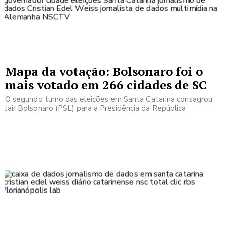
Mapa da votação: Bolsonaro foi o
mais votado em 266 cidades de SC
O segundo turno das eleições em Santa Catarina consagrou
Jair Bolsonaro (PSL) para a Presidência da República