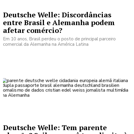
Deutsche Welle: Discordâncias
entre Brasil e Alemanha podem
afetar comércio?
Em 10 anos, Brasil perdeu o posto de principal parceiro
comercial da Alemanha na América Latina
Deutsche Welle: Tem parente