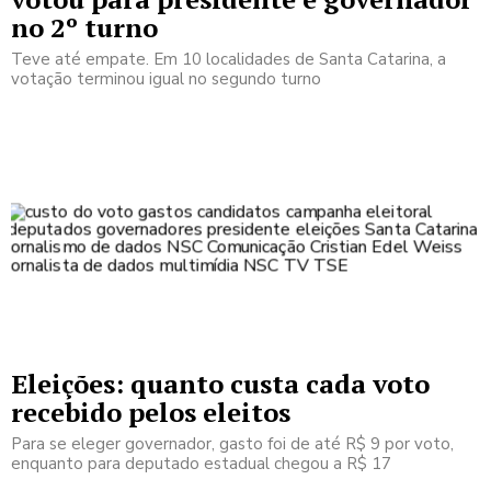
no 2º turno
Teve até empate. Em 10 localidades de Santa Catarina, a
votação terminou igual no segundo turno
Eleições: quanto custa cada voto
recebido pelos eleitos
Para se eleger governador, gasto foi de até R$ 9 por voto,
enquanto para deputado estadual chegou a R$ 17