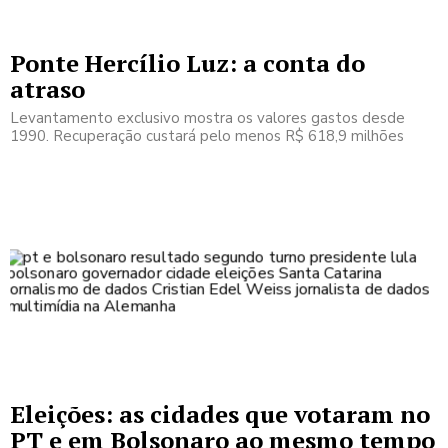
Ponte Hercílio Luz: a conta do
atraso
Levantamento exclusivo mostra os valores gastos desde
1990. Recuperação custará pelo menos R$ 618,9 milhões
Eleições: as cidades que votaram no
PT e em Bolsonaro ao mesmo tempo