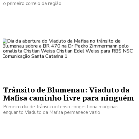
o primeiro correio da região
Trânsito de Blumenau: Viaduto da
Mafisa caminho livre para ninguém
Primeiro dia de trânsito intenso congestiona marginais,
enquanto Viaduto da Mafisa permanece vazio