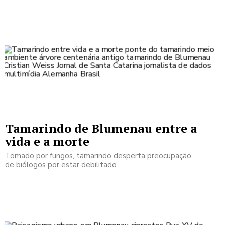
Tamarindo de Blumenau entre a
vida e a morte
Tomado por fungos, tamarindo desperta preocupação
de biólogos por estar debilitado