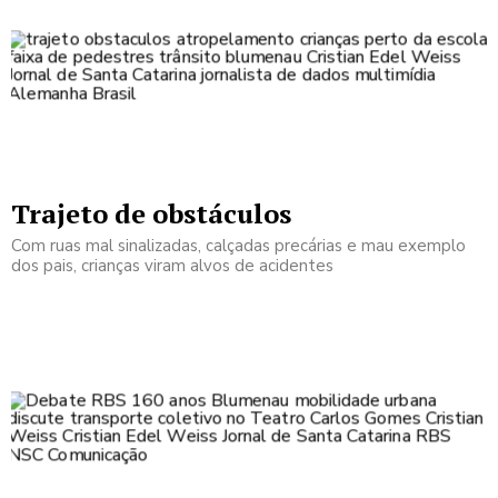
Trajeto de obstáculos
Com ruas mal sinalizadas, calçadas precárias e mau exemplo
dos pais, crianças viram alvos de acidentes