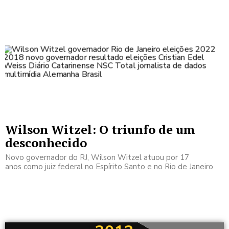
Wilson Witzel: O triunfo de um
desconhecido
Novo governador do RJ, Wilson Witzel atuou por 17
anos como juiz federal no Espírito Santo e no Rio de Janeiro