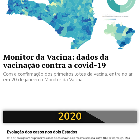
Monitor da Vacina: dados da
vacinação contra a covid-19
Com a confirmação dos primeiros lotes da vacina, entra no ar
em 20 de janeiro o Monitor da Vacina
2020