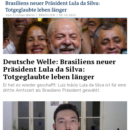
Deutsche Welle: Brasiliens neuer
Präsident Lula da Silva:
Totgeglaubte leben länger
Er hat es wieder geschafft: Luiz Inácio Lula da Silva ist für eine
dritte Amtszeit als Brasiliens Präsident gewählt.