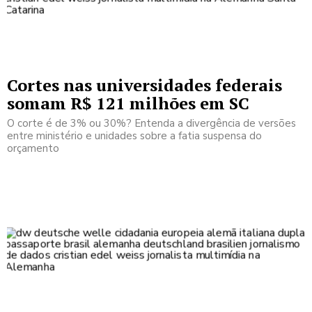
Cortes nas universidades federais
somam R$ 121 milhões em SC
O corte é de 3% ou 30%? Entenda a divergência de versões
entre ministério e unidades sobre a fatia suspensa do
orçamento