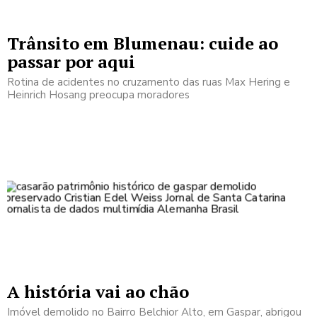
Trânsito em Blumenau: cuide ao
passar por aqui
Rotina de acidentes no cruzamento das ruas Max Hering e
Heinrich Hosang preocupa moradores
A história vai ao chão
Imóvel demolido no Bairro Belchior Alto, em Gaspar, abrigou