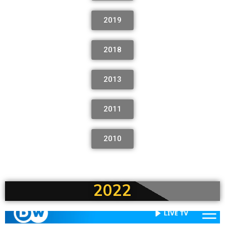
2019
2018
2013
2011
2010
2022