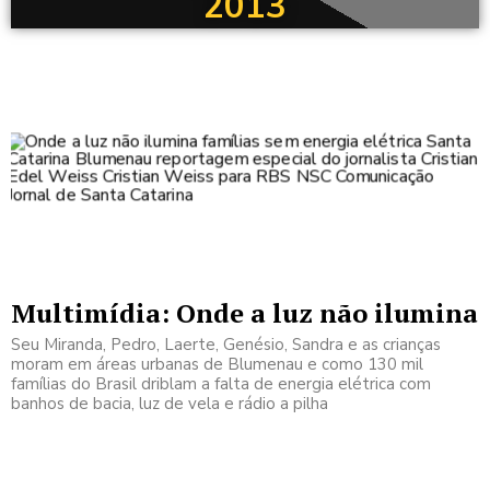
2013
Multimídia: Onde a luz não ilumina
Seu Miranda, Pedro, Laerte, Genésio, Sandra e as crianças
moram em áreas urbanas de Blumenau e como 130 mil
famílias do Brasil driblam a falta de energia elétrica com
banhos de bacia, luz de vela e rádio a pilha