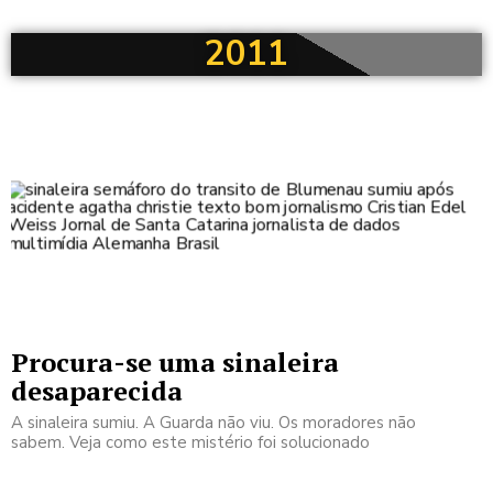
2011
Procura-se uma sinaleira
desaparecida
A sinaleira sumiu. A Guarda não viu. Os moradores não
sabem. Veja como este mistério foi solucionado