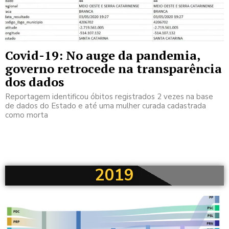
Covid-19: No auge da pandemia,
governo retrocede na transparência
dos dados
Reportagem identificou óbitos registrados 2 vezes na base
de dados do Estado e até uma mulher curada cadastrada
como morta
2019