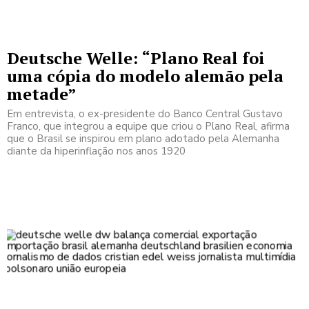
Deutsche Welle: “Plano Real foi
uma cópia do modelo alemão pela
metade”
Em entrevista, o ex-presidente do Banco Central Gustavo
Franco, que integrou a equipe que criou o Plano Real, afirma
que o Brasil se inspirou em plano adotado pela Alemanha
diante da hiperinflação nos anos 1920