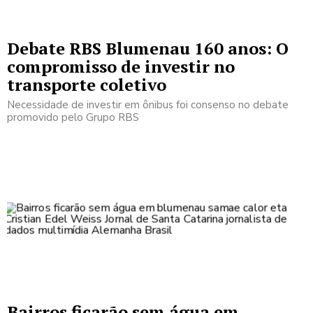
Debate RBS Blumenau 160 anos: O
compromisso de investir no
transporte coletivo
Necessidade de investir em ônibus foi consenso no debate
promovido pelo Grupo RBS
Bairros ficarão sem água em