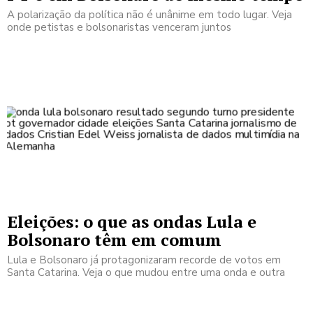
A polarização da política não é unânime em todo lugar. Veja
onde petistas e bolsonaristas venceram juntos
Eleições: o que as ondas Lula e
Bolsonaro têm em comum
Lula e Bolsonaro já protagonizaram recorde de votos em
Santa Catarina. Veja o que mudou entre uma onda e outra