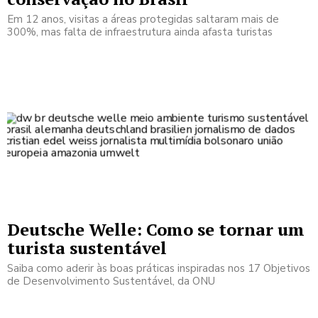
Em 12 anos, visitas a áreas protegidas saltaram mais de
300%, mas falta de infraestrutura ainda afasta turistas
Deutsche Welle: Como se tornar um
turista sustentável
Saiba como aderir às boas práticas inspiradas nos 17 Objetivos
de Desenvolvimento Sustentável, da ONU