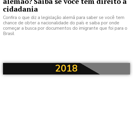
alemão? Saiba se você tem direito à
cidadania
Confira o que diz a legislação alemã para saber se você tem
chance de obter a nacionalidade do país e saiba por onde
começar a busca por documentos do imigrante que foi para o
Brasil
2018