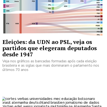
Eleições: da UDN ao PSL, veja os
partidos que elegeram deputados
desde 1947
Veja nos gráficos as bancadas formadas após cada eleição
brasileira e as siglas que mais dominaram o parlamento nos
últimos 70 anos