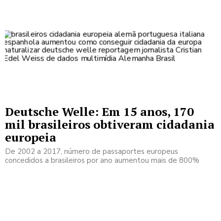
Deutsche Welle: Em 15 anos, 170
mil brasileiros obtiveram cidadania
europeia
De 2002 a 2017, número de passaportes europeus
concedidos a brasileiros por ano aumentou mais de 800%