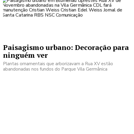
Paisagismo urbano: Decoração para
ninguém ver
Plantas ornamentais que arborizavam a Rua XV estão
abandonadas nos fundos do Parque Vila Germânica