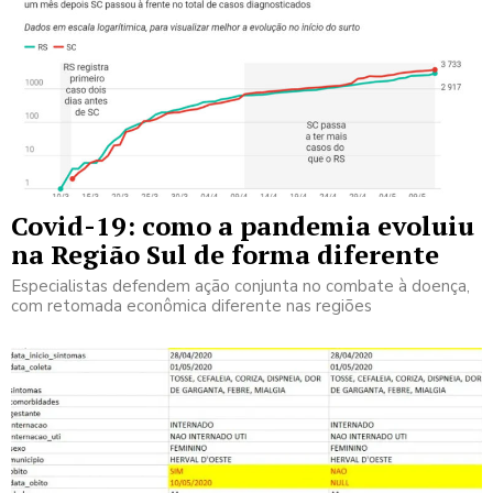
Covid-19: como a pandemia evoluiu
na Região Sul de forma diferente
Especialistas defendem ação conjunta no combate à doença,
com retomada econômica diferente nas regiões