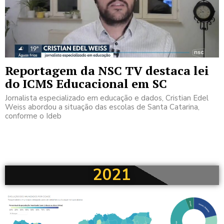
Reportagem da NSC TV destaca lei
do ICMS Educacional em SC
Jornalista especializado em educação e dados, Cristian Edel
Weiss abordou a situação das escolas de Santa Catarina,
conforme o Ideb
2021