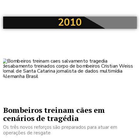
2010
Bombeiros treinam cães em
cenários de tragédia
Os três novos reforços são preparados para atuar em
operações de resgate