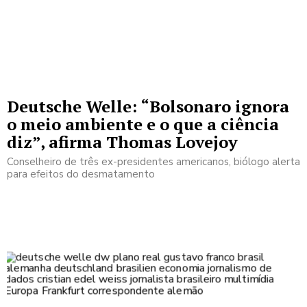
Deutsche Welle: “Bolsonaro ignora
o meio ambiente e o que a ciência
diz”, afirma Thomas Lovejoy
Conselheiro de três ex-presidentes americanos, biólogo alerta
para efeitos do desmatamento