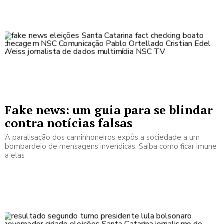
Fake news: um guia para se blindar
contra notícias falsas
A paralisação dos caminhoneiros expôs a sociedade a um
bombardeio de mensagens inverídicas. Saiba como ficar imune
a elas