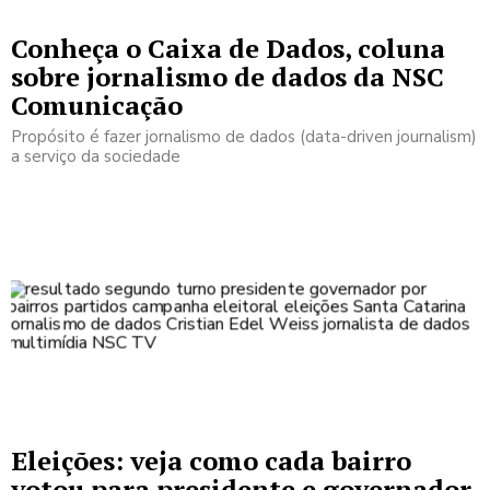
Conheça o Caixa de Dados, coluna
sobre jornalismo de dados da NSC
Comunicação
Propósito é fazer jornalismo de dados (data-driven journalism)
a serviço da sociedade
Eleições: veja como cada bairro
votou para presidente e governador