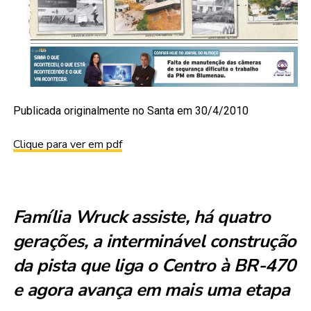
Publicada originalmente no Santa em 30/4/2010
Clique para ver em pdf
Família Wruck assiste, há quatro
gerações, a interminável construção
da
pista que liga o Centro à BR-470
e agora avança em mais uma etapa