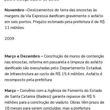
Novembro –
Deslizamentos de terra das encostas às
margens da Via Expressa danificam gravemente o asfalto
em seis pontos. Prejuízo estimado pela prefeitura é de R$
11 milhões
2009
Março e Dezembro –
Construção de muros de contenção
nas encostas, reforma em passarela e limpeza do asfalto
danificado são executadas pelo Departamento Estadual
de Infraestrutura ao custo de R$ 15,4 milhões. Asfalto é
recomposto pela prefeitura
Março –
Convênio com a Agência de Fomento do Estado
de Santa Catarina (Badesc) garante repasse de R$ 5
milhões para a construção do viaduto. Obras têm prazo de
18 meses para serem concluídas, mas a prefeitura