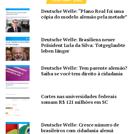
YOU MAY LIKE
Deutsche Welle: “Plano Real foi uma
cópia do modelo alemão pela metade”
Deutsche Welle: Brasiliens neuer
Präsident Lula da Silva: Totgeglaubte
leben länger
Deutsche Welle: Tem parente alemão?
Saiba se você tem direito à cidadania
Cortes nas universidades federais
somam R$ 121 milhões em SC
Deutsche Welle: Cresce número de
brasileiros com cidadania alemã