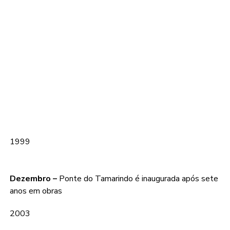
1999
Dezembro –
Ponte do Tamarindo é inaugurada após sete
anos em obras
2003