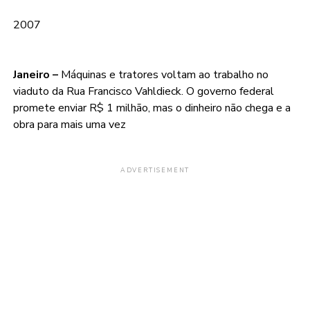
2007
Janeiro –
Máquinas e tratores voltam ao trabalho no
viaduto da Rua Francisco Vahldieck. O governo federal
promete enviar R$ 1 milhão, mas o dinheiro não chega e a
obra para mais uma vez
ADVERTISEMENT