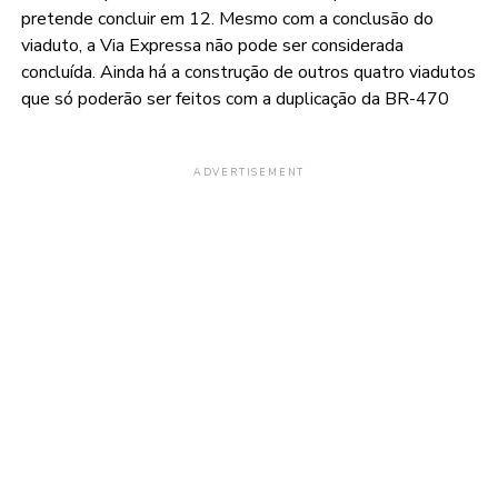
pretende concluir em 12. Mesmo com a conclusão do
viaduto, a Via Expressa não pode ser considerada
concluída. Ainda há a construção de outros quatro viadutos
que só poderão ser feitos com a duplicação da BR-470
ADVERTISEMENT