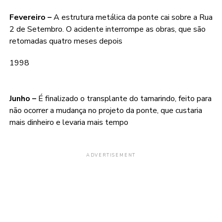
Fevereiro –
A estrutura metálica da ponte cai sobre a Rua
2 de Setembro. O acidente interrompe as obras, que são
retomadas quatro meses depois
1998
Junho –
É finalizado o transplante do tamarindo, feito para
não ocorrer a mudança no projeto da ponte, que custaria
mais dinheiro e levaria mais tempo
ADVERTISEMENT