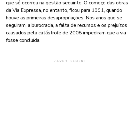
que só ocorreu na gestão seguinte. O começo das obras
da Via Expressa, no entanto, ficou para 1991, quando
houve as primeiras desapropriações. Nos anos que se
seguiram, a burocracia, a falta de recursos e os prejuízos
causados pela catástrofe de 2008 impediram que a via
fosse concluída.
ADVERTISEMENT