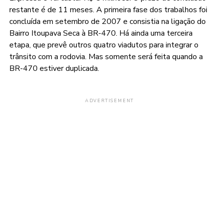
restante é de 11 meses. A primeira fase dos trabalhos foi
concluída em setembro de 2007 e consistia na ligação do
Bairro Itoupava Seca à BR-470. Há ainda uma terceira
etapa, que prevê outros quatro viadutos para integrar o
trânsito com a rodovia. Mas somente será feita quando a
BR-470 estiver duplicada.
ADVERTISEMENT