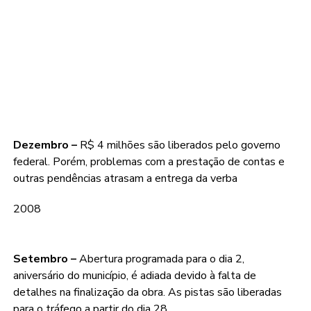
Dezembro –
R$ 4 milhões são liberados pelo governo
federal. Porém, problemas com a prestação de contas e
outras pendências atrasam a entrega da verba
2008
Setembro –
Abertura programada para o dia 2,
aniversário do município, é adiada devido à falta de
detalhes na finalização da obra. As pistas são liberadas
para o tráfego a partir do dia 28