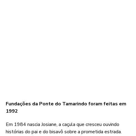
Fundações da Ponte do Tamarindo foram feitas em
1992
Em 1984 nascia Josiane, a caçula que cresceu ouvindo
histórias do pai e do bisavô sobre a prometida estrada.