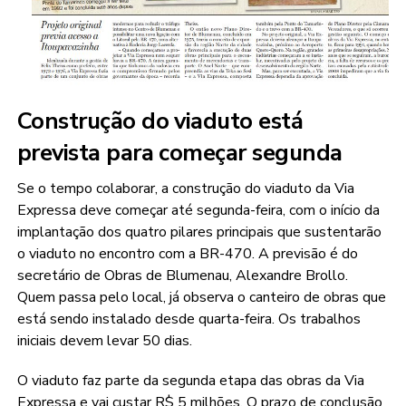
Construção do viaduto está
prevista para começar segunda
Se o tempo colaborar, a construção do viaduto da Via
Expressa deve começar até segunda-feira, com o início da
implantação dos quatro pilares principais que sustentarão
o viaduto no encontro com a BR-470. A previsão é do
secretário de Obras de Blumenau, Alexandre Brollo.
Quem passa pelo local, já observa o canteiro de obras que
está sendo instalado desde quarta-feira. Os trabalhos
iniciais devem levar 50 dias.
O viaduto faz parte da segunda etapa das obras da Via
Expressa e vai custar R$ 5 milhões. O prazo de conclusão