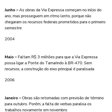
Junho –
As obras da Via Expressa começam no início do
ano, mas prosseguem em ritmo lento, porque não
chegaram os recursos federais prometidos para o primeiro
semestre
2004
Maio –
Faltam R$ 3 milhões para que a Via Expressa
possa ligar a Ponte do Tamarindo à BR-470. Sem
recursos, a construção do eixo principal é paralisada
2006
Janeiro –
Obras são retomadas com previsão de término
para outubro. Porém, a falta de verbas paralisa os
trabalhos novamente em novembro