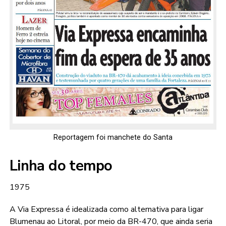
Reportagem foi manchete do Santa
Linha do tempo
1975
A Via Expressa é idealizada como alternativa para ligar
Blumenau ao Litoral, por meio da BR-470, que ainda seria