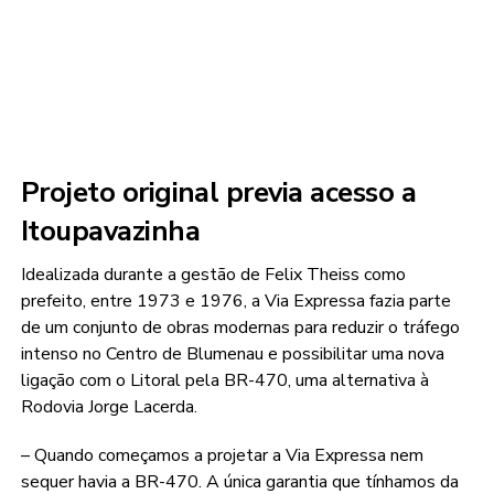
Projeto original previa acesso a
Itoupavazinha
Idealizada durante a gestão de Felix Theiss como
prefeito, entre 1973 e 1976, a Via Expressa fazia parte
de um conjunto de obras modernas para reduzir o tráfego
intenso no Centro de Blumenau e possibilitar uma nova
ligação com o Litoral pela BR-470, uma alternativa à
Rodovia Jorge Lacerda.
– Quando começamos a projetar a Via Expressa nem
sequer havia a BR-470. A única garantia que tínhamos da