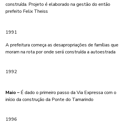
construída. Projeto é elaborado na gestão do então
prefeito Felix Theiss
1991
A prefeitura começa as desapropriações de famílias que
moram na rota por onde será construída a autoestrada
1992
Maio –
É dado o primeiro passo da Via Expressa com o
início da construção da Ponte do Tamarindo
1996