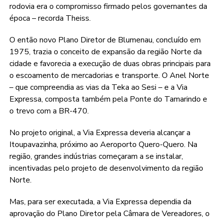
rodovia era o compromisso firmado pelos governantes da
época – recorda Theiss.
O então novo Plano Diretor de Blumenau, concluído em
1975, trazia o conceito de expansão da região Norte da
cidade e favorecia a execução de duas obras principais para
o escoamento de mercadorias e transporte. O Anel Norte
– que compreendia as vias da Teka ao Sesi – e a Via
Expressa, composta também pela Ponte do Tamarindo e
o trevo com a BR-470.
No projeto original, a Via Expressa deveria alcançar a
Itoupavazinha, próximo ao Aeroporto Quero-Quero. Na
região, grandes indústrias começaram a se instalar,
incentivadas pelo projeto de desenvolvimento da região
Norte.
Mas, para ser executada, a Via Expressa dependia da
aprovação do Plano Diretor pela Câmara de Vereadores, o