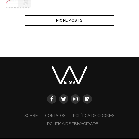
MORE POSTS
SOBRE
CONTATOS
POLÍTICA DE COOKIES
POLÍTICA DE PRIVACIDADE