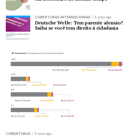
COBERTURAS INTERNACIONAIS
4 anos ago
Deutsche Welle: Tem parente alemão?
Saiba se você tem direito à cidadania
COBERTURAS
4 anos ago