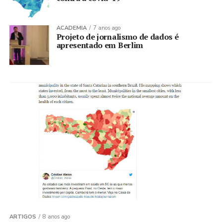
ACADEMIA
7 anos ago
Projeto de jornalismo de dados é
apresentado em Berlim
ARTIGOS
8 anos ago