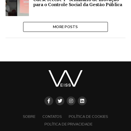
para o Controle Social da Gestão Pública
MORE POSTS
SOBRE
CONTATOS
POLÍTICA DE COOKIES
POLÍTICA DE PRIVACIDADE