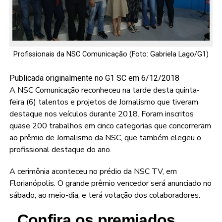
Profissionais da NSC Comunicação (Foto: Gabriela Lago/G1)
Publicada
originalmente no G1 SC
em 6/12/2018
A NSC Comunicação reconheceu na tarde desta quinta-
feira (6) talentos e projetos de Jornalismo que tiveram
destaque nos veículos durante 2018. Foram inscritos
quase 200 trabalhos em cinco categorias que concorreram
ao prêmio de Jornalismo da NSC, que também elegeu o
profissional destaque do ano.
A cerimônia aconteceu no prédio da NSC TV, em
Florianópolis. O grande prêmio vencedor será anunciado no
sábado, ao meio-dia, e terá votação dos colaboradores.
Confira os premiados