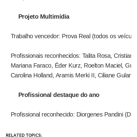
Projeto Multimídia
Trabalho vencedor: Prova Real (todos os veículo
Profissionais reconhecidos: Talita Rosa, Cristian
Mariana Faraco, Éder Kurz, Roelton Maciel, Guilh
Carolina Holland, Aramis Merki II, Ciliane Gulart
Profissional destaque do ano
Profissional reconhecido: Diorgenes Pandini (Diá
RELATED TOPICS: