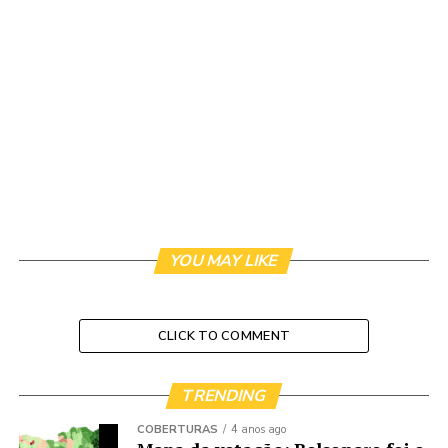
YOU MAY LIKE
CLICK TO COMMENT
TRENDING
COBERTURAS
4 anos ago