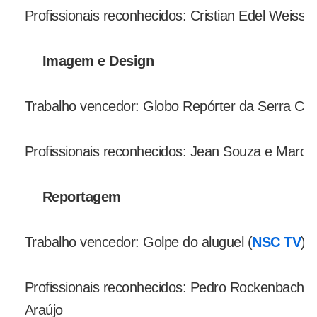
Profissionais reconhecidos: Cristian Edel Weiss 
Imagem e Design
Trabalho vencedor: Globo Repórter da Serra Cat
Profissionais reconhecidos: Jean Souza e Marcos
Reportagem
Trabalho vencedor: Golpe do aluguel (
NSC TV
)
Profissionais reconhecidos: Pedro Rockenbach, 
Araújo