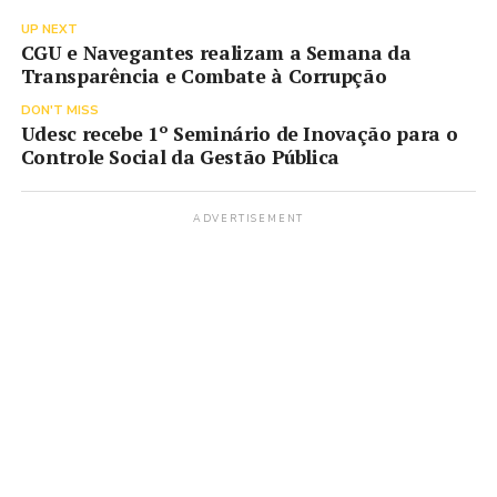
UP NEXT
CGU e Navegantes realizam a Semana da
Transparência e Combate à Corrupção
DON'T MISS
Udesc recebe 1º Seminário de Inovação para o
Controle Social da Gestão Pública
ADVERTISEMENT