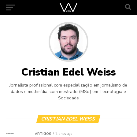
Cristian Edel Weiss
Jornalista profissional com especialização em jornalismo de
dados e multimídia, com mestrado (MSc.) em Tecnologia e
Sociedade
CRISTIAN EDEL WEISS
ARTIGOS
2 anos ago