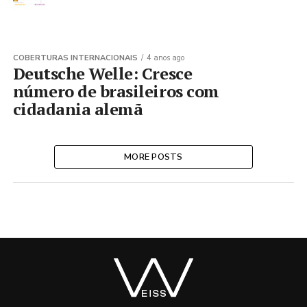
COBERTURAS INTERNACIONAIS
4 anos ago
Deutsche Welle: Cresce
número de brasileiros com
cidadania alemã
MORE POSTS