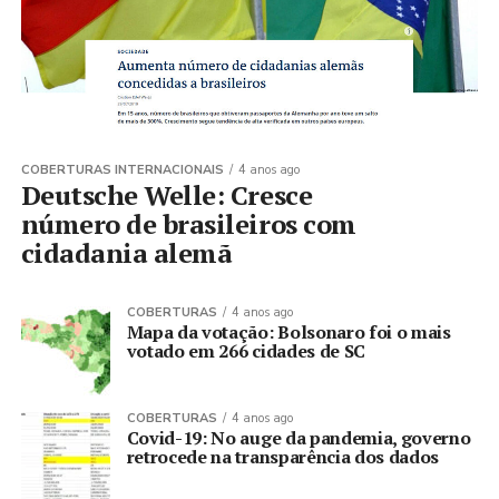
COBERTURAS INTERNACIONAIS
4 anos ago
Deutsche Welle: Cresce
número de brasileiros com
cidadania alemã
COBERTURAS
4 anos ago
Mapa da votação: Bolsonaro foi o mais
votado em 266 cidades de SC
COBERTURAS
4 anos ago
Covid-19: No auge da pandemia, governo
retrocede na transparência dos dados