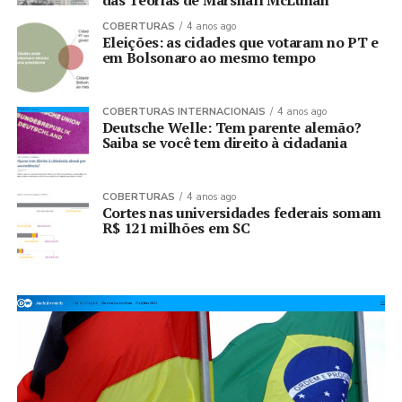
COBERTURAS
4 anos ago
Eleições: as cidades que votaram no PT e
em Bolsonaro ao mesmo tempo
COBERTURAS INTERNACIONAIS
4 anos ago
Deutsche Welle: Tem parente alemão?
Saiba se você tem direito à cidadania
COBERTURAS
4 anos ago
Cortes nas universidades federais somam
R$ 121 milhões em SC