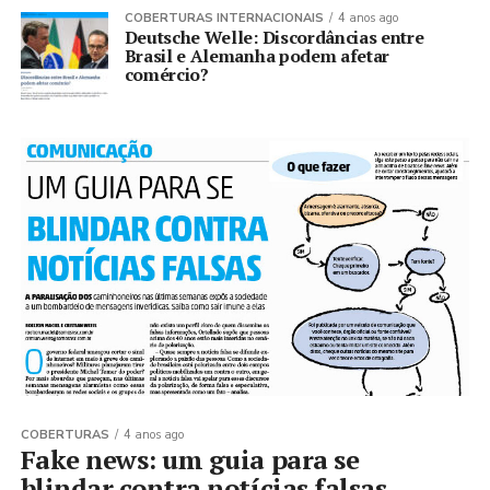
COBERTURAS INTERNACIONAIS
4 anos ago
Deutsche Welle: Discordâncias entre
Brasil e Alemanha podem afetar
comércio?
COBERTURAS
4 anos ago
Fake news: um guia para se
blindar contra notícias falsas