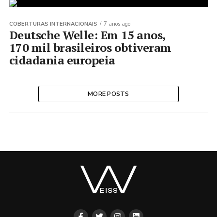
COBERTURAS INTERNACIONAIS
7 anos ago
Deutsche Welle: Em 15 anos,
170 mil brasileiros obtiveram
cidadania europeia
MORE POSTS