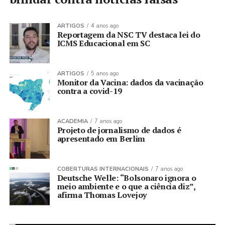
ARTIGOS
4 anos ago
Reportagem da NSC TV destaca lei do
ICMS Educacional em SC
ARTIGOS
5 anos ago
Monitor da Vacina: dados da vacinação
contra a covid-19
ACADEMIA
7 anos ago
Projeto de jornalismo de dados é
apresentado em Berlim
COBERTURAS INTERNACIONAIS
7 anos ago
Deutsche Welle: “Bolsonaro ignora o
meio ambiente e o que a ciência diz”,
afirma Thomas Lovejoy