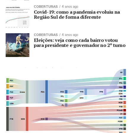
COBERTURAS
4 anos ago
Covid-19: como a pandemia evoluiu na
Região Sul de forma diferente
COBERTURAS
4 anos ago
Eleições: veja como cada bairro votou
para presidente e governador no 2º turno