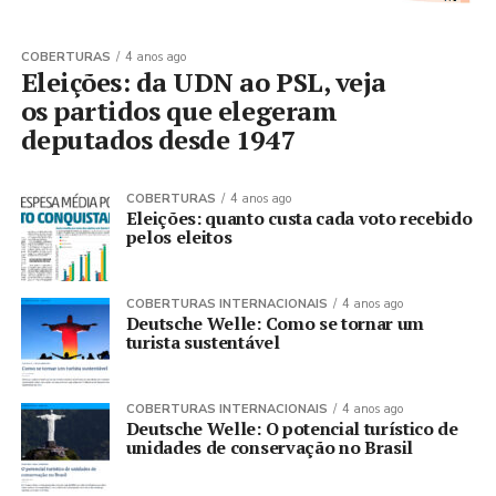
COBERTURAS
4 anos ago
Eleições: da UDN ao PSL, veja
os partidos que elegeram
deputados desde 1947
COBERTURAS
4 anos ago
Eleições: quanto custa cada voto recebido
pelos eleitos
COBERTURAS INTERNACIONAIS
4 anos ago
Deutsche Welle: Como se tornar um
turista sustentável
COBERTURAS INTERNACIONAIS
4 anos ago
Deutsche Welle: O potencial turístico de
unidades de conservação no Brasil