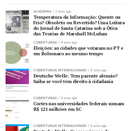
ACADEMIA
3 anos ago
Temperatura da Informação: Quente ou
Frio? Obsoleto ou Revertido? Uma Leitura
do Jornal de Santa Catarina sob a Ótica
das Teorias de Marshall McLuhan
COBERTURAS
4 anos ago
Eleições: as cidades que votaram no PT e
em Bolsonaro ao mesmo tempo
COBERTURAS INTERNACIONAIS
4 anos ago
Deutsche Welle: Tem parente alemão?
Saiba se você tem direito à cidadania
COBERTURAS
4 anos ago
Cortes nas universidades federais somam
R$ 121 milhões em SC
COBERTURAS INTERNACIONAIS
4 anos ago