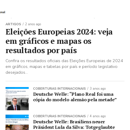
ARTIGOS
2 anos ago
Eleições Europeias 2024: veja
em gráficos e mapas os
resultados por país
Confira os resultados oficiais das Eleições Europeias de 2024
em gráficos, mapas e tabelas por país e período legislativo
desejados...
COBERTURAS INTERNACIONAIS
3 anos ago
Deutsche Welle: “Plano Real foi uma
cópia do modelo alemão pela metade”
COBERTURAS INTERNACIONAIS
4 anos ago
Deutsche Welle: Brasiliens neuer
Präsident Lula da Silva: Totgeglaubte