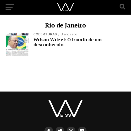
Rio de Janeiro
COBERTURAS
8 anos ago
Wilson Witzel: O triunfo de um
desconhecido