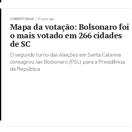
COBERTURAS
4 anos ago
Mapa da votação: Bolsonaro foi
o mais votado em 266 cidades
de SC
O segundo turno das eleições em Santa Catarina
consagrou Jair Bolsonaro (PSL) para a Presidência
da República