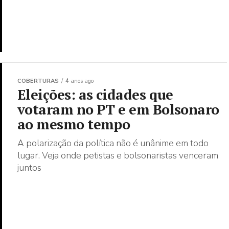
COBERTURAS
4 anos ago
Eleições: as cidades que
votaram no PT e em Bolsonaro
ao mesmo tempo
A polarização da política não é unânime em todo
lugar. Veja onde petistas e bolsonaristas venceram
juntos