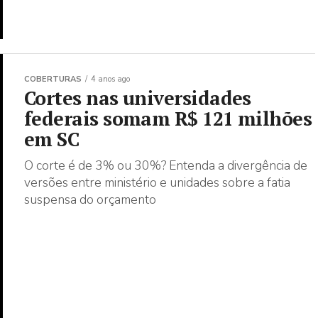
COBERTURAS
4 anos ago
Cortes nas universidades
federais somam R$ 121 milhões
em SC
O corte é de 3% ou 30%? Entenda a divergência de
versões entre ministério e unidades sobre a fatia
suspensa do orçamento