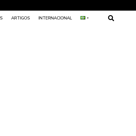
OS
ARTIGOS
INTERNACIONAL