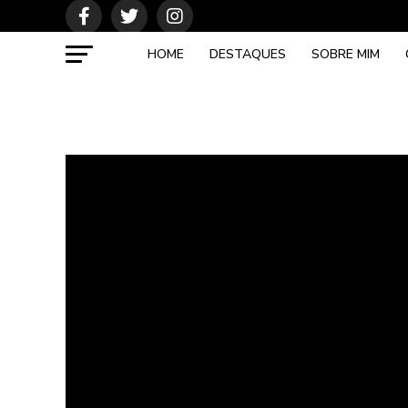
HOME
DESTAQUES
SOBRE MIM