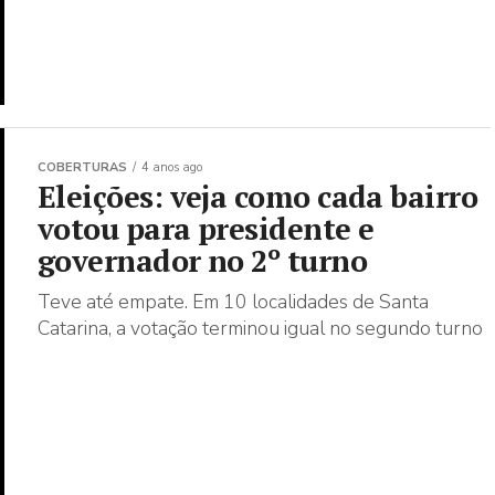
COBERTURAS
4 anos ago
Eleições: veja como cada bairro
votou para presidente e
governador no 2º turno
Teve até empate. Em 10 localidades de Santa
Catarina, a votação terminou igual no segundo turno