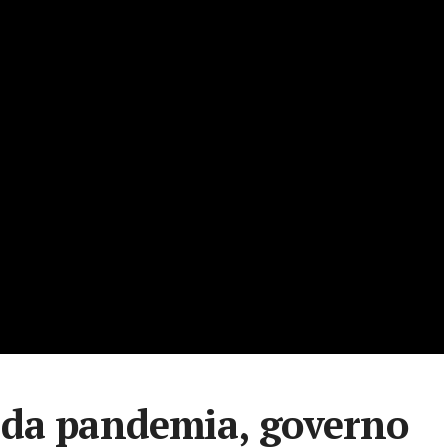
 da pandemia, governo