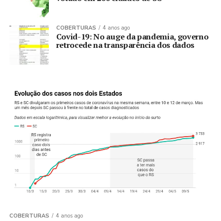
COBERTURAS
4 anos ago
Covid-19: No auge da pandemia, governo
retrocede na transparência dos dados
COBERTURAS
4 anos ago