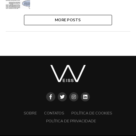
MORE POSTS
SOBRE
CONTATOS
POLÍTICA DE COOKIES
POLÍTICA DE PRIVACIDADE