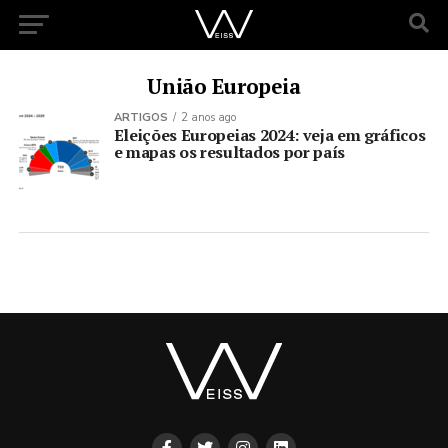
União Europeia
ARTIGOS
2 anos ago
Eleições Europeias 2024: veja em gráficos
e mapas os resultados por país