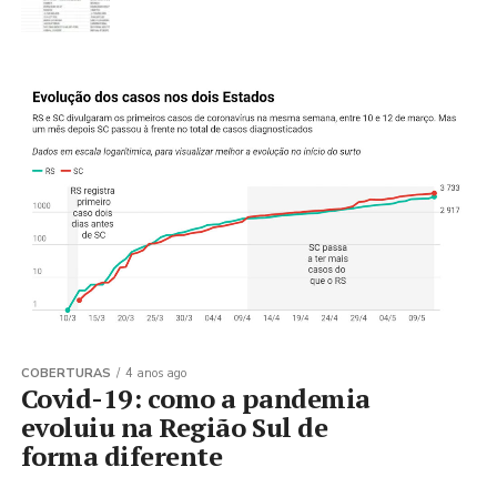
COBERTURAS
4 anos ago
Covid-19: como a pandemia
evoluiu na Região Sul de
forma diferente