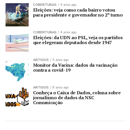
COBERTURAS
4 anos ago
Eleições: veja como cada bairro votou
para presidente e governador no 2º turno
COBERTURAS
4 anos ago
Eleições: da UDN ao PSL, veja os partidos
que elegeram deputados desde 1947
ARTIGOS
5 anos ago
Monitor da Vacina: dados da vacinação
contra a covid-19
ARTIGOS
8 anos ago
Conheça o Caixa de Dados, coluna sobre
jornalismo de dados da NSC
Comunicação