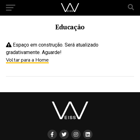
Educação
Espaço em construção. Será atualizado
gradativamente. Aguarde!
Voltar para a Home