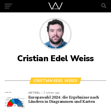
Cristian Edel Weiss
CRISTIAN EDEL WEISS
ARTIKEL
2 Jahren ago
Europawahl 2024: die Ergebnisse nach
Ländern in Diagrammen und Karten