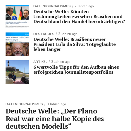
DATENJOURNALISMUS
2 Jahren ago
Deutsche Welle: Könnten
Unstimmigkeiten zwischen Brasilien und
Deutschland den Handel beeinträchtigen?
DESTAQUES
3 Jahren ago
Deutsche Welle: Brasiliens neuer
Präsident Lula da Silva: Totgeglaubte
leben länger
ARTIKEL
3 Jahren ago
6 wertvolle Tipps für den Aufbau eines
erfolgreichen Journalistenportfolios
DATENJOURNALISMUS
3 Jahren ago
Deutsche Welle: „Der Plano
Real war eine halbe Kopie des
deutschen Modells“