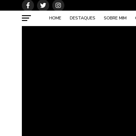
HOME
DESTAQUES
SOBRE MIM