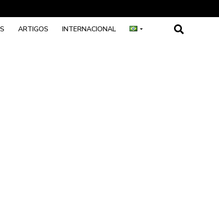
OS
ARTIGOS
INTERNACIONAL