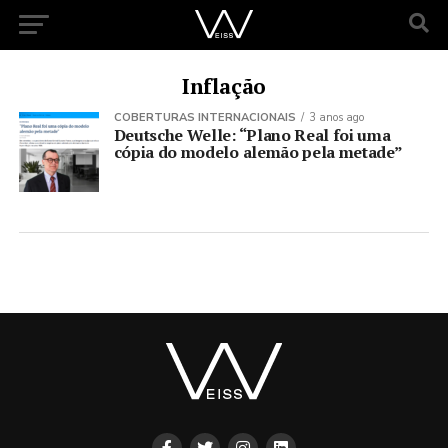
Inflação
COBERTURAS INTERNACIONAIS
3 anos ago
Deutsche Welle: “Plano Real foi uma
cópia do modelo alemão pela metade”