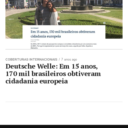
COBERTURAS INTERNACIONAIS
7 anos ago
Deutsche Welle: Em 15 anos,
170 mil brasileiros obtiveram
cidadania europeia