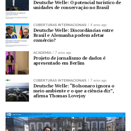
Deutsche Welle: O potencial turístico de
unidades de conservação no Brasil
COBERTURAS INTERNACIONAIS
4 anos ago
Deutsche Welle: Discordâncias entre
Brasil e Alemanha podem afetar
comércio?
ACADEMIA
7 anos ago
Projeto de jornalismo de dados é
apresentado em Berlim
COBERTURAS INTERNACIONAIS
7 anos ago
Deutsche Welle: “Bolsonaro ignora o
meio ambiente e o que a ciência diz”,
afirma Thomas Lovejoy