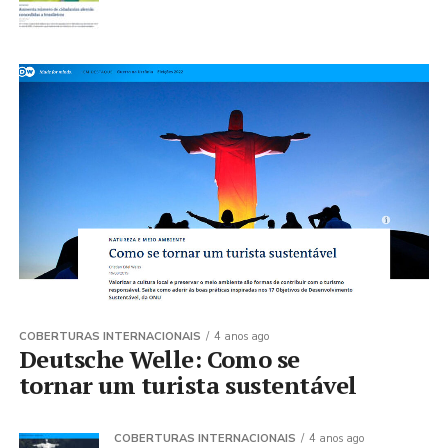
COBERTURAS INTERNACIONAIS
4 anos ago
Deutsche Welle: Como se
tornar um turista sustentável
COBERTURAS INTERNACIONAIS
4 anos ago