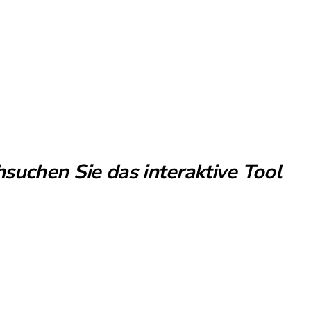
suchen Sie das interaktive Tool