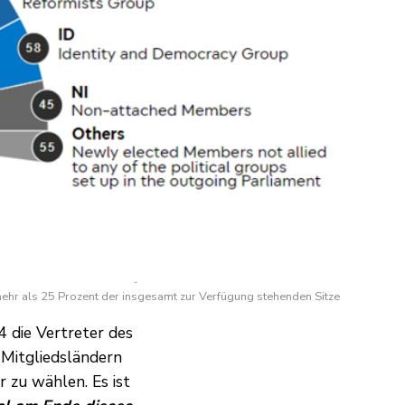
mehr als 25 Prozent der insgesamt zur Verfügung stehenden Sitze
 die Vertreter des
 Mitgliedsländern
 zu wählen. Es ist